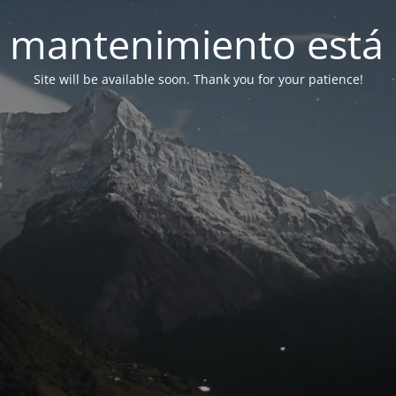
 mantenimiento está 
Site will be available soon. Thank you for your patience!