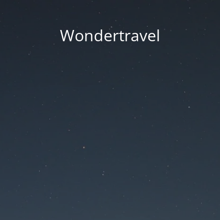
Wondertravel