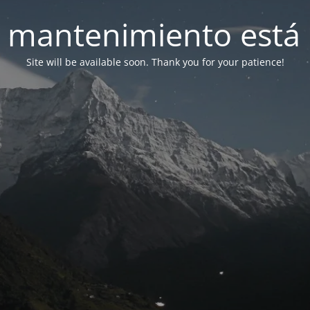
 mantenimiento está 
Site will be available soon. Thank you for your patience!