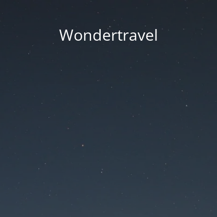
Wondertravel