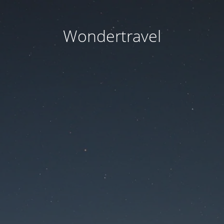
Wondertravel