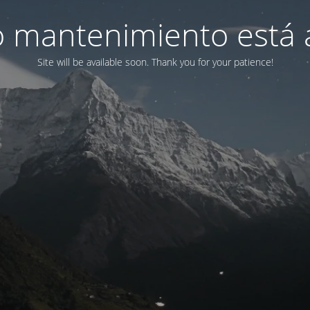
 mantenimiento está 
Site will be available soon. Thank you for your patience!